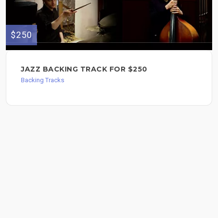
$250
JAZZ BACKING TRACK FOR $250
Backing Tracks