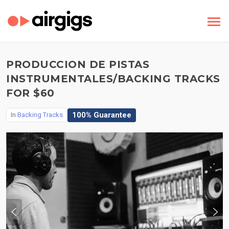
PRODUCCION DE PISTAS
INSTRUMENTALES/BACKING TRACKS
FOR $60
100% Guarantee
In
Backing Tracks