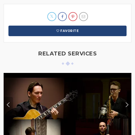
FAVORITE
RELATED SERVICES