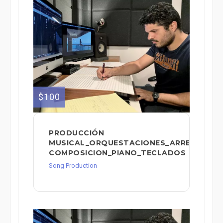
$100
PRODUCCIÓN
MUSICAL_ORQUESTACIONES_ARREGLOS_
COMPOSICION_PIANO_TECLADOS
Song Production