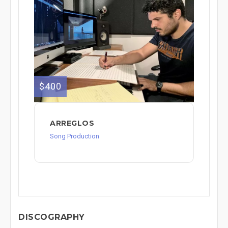
$400
ARREGLOS
Song Production
DISCOGRAPHY