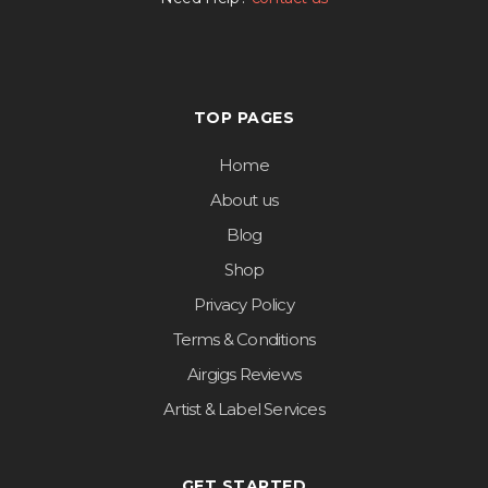
TOP PAGES
Home
About us
Blog
Shop
Privacy Policy
Terms & Conditions
Airgigs Reviews
Artist & Label Services
GET STARTED