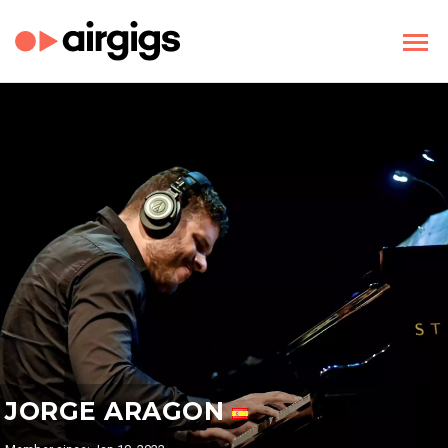
JORGE ARAGON